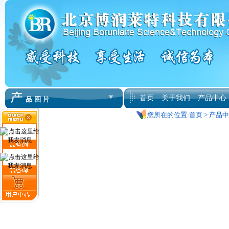
首页
关于我们
产品中心
您所在的位置:
首页
>
产品中