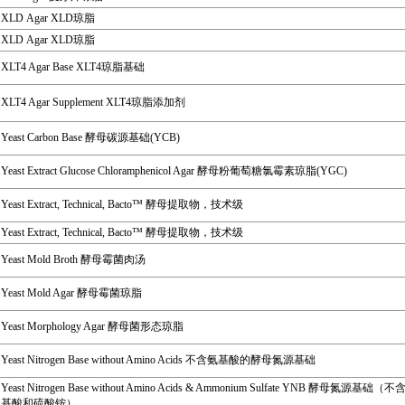
XLD Agar XLD琼脂
XLD Agar XLD琼脂
XLT4 Agar Base XLT4琼脂基础
XLT4 Agar Supplement XLT4琼脂添加剂
Yeast Carbon Base 酵母碳源基础(YCB)
Yeast Extract Glucose Chloramphenicol Agar 酵母粉葡萄糖氯霉素琼脂(YGC)
Yeast Extract, Technical, Bacto™ 酵母提取物，技术级
Yeast Extract, Technical, Bacto™ 酵母提取物，技术级
Yeast Mold Broth 酵母霉菌肉汤
Yeast Mold Agar 酵母霉菌琼脂
Yeast Morphology Agar 酵母菌形态琼脂
Yeast Nitrogen Base without Amino Acids 不含氨基酸的酵母氮源基础
Yeast Nitrogen Base without Amino Acids & Ammonium Sulfate YNB 酵母氮源基础（
基酸和硫酸铵）