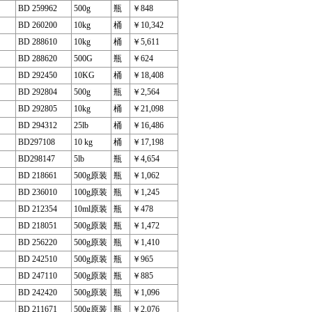
BD 259962
500g
瓶
￥848
BD 260200
10kg
桶
￥10,342
BD 288610
10kg
桶
￥5,611
BD 288620
500G
瓶
￥624
BD 292450
10KG
桶
￥18,408
BD 292804
500g
瓶
￥2,564
BD 292805
10kg
桶
￥21,098
BD 294312
25lb
桶
￥16,486
BD297108
10 kg
桶
￥17,198
BD298147
5lb
瓶
￥4,654
BD 218661
500g原装
瓶
￥1,062
BD 236010
100g原装
瓶
￥1,245
BD 212354
10ml原装
瓶
￥478
BD 218051
500g原装
瓶
￥1,472
BD 256220
500g原装
瓶
￥1,410
BD 242510
500g原装
瓶
￥965
BD 247110
500g原装
瓶
￥885
BD 242420
500g原装
瓶
￥1,096
BD 211671
500g原装
瓶
￥2,076