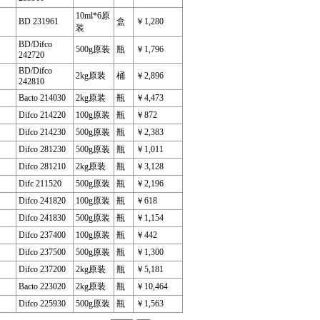
10ml*6原
BD 231961
盒
￥1,280
装
BD/Difco
500g原装
瓶
￥1,796
242720
BD/Difco
2kg原装
桶
￥2,896
242810
Bacto 214030
2kg原装
瓶
￥4,473
Difco 214220
100g原装
瓶
￥872
Difco 214230
500g原装
瓶
￥2,383
Difco 281230
500g原装
瓶
￥1,011
Difco 281210
2kg原装
瓶
￥3,128
Difc 211520
500g原装
瓶
￥2,196
Difco 241820
100g原装
瓶
￥618
Difco 241830
500g原装
瓶
￥1,154
Difco 237400
100g原装
瓶
￥442
Difco 237500
500g原装
瓶
￥1,300
Difco 237200
2kg原装
瓶
￥5,181
Bacto 223020
2kg原装
瓶
￥10,464
Difco 225930
500g原装
瓶
￥1,563