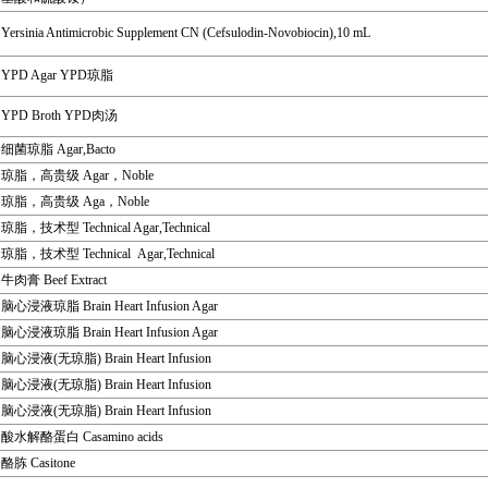
Yersinia Antimicrobic Supplement CN (Cefsulodin-Novobiocin),10 mL
YPD Agar YPD琼脂
YPD Broth YPD肉汤
细菌琼脂 Agar,Bacto
琼脂，高贵级 Agar，Noble
琼脂，高贵级 Aga，Noble
琼脂，技术型 Technical Agar,Technical
琼脂，技术型 Technical Agar,Technical
牛肉膏 Beef Extract
脑心浸液琼脂 Brain Heart Infusion Agar
脑心浸液琼脂 Brain Heart Infusion Agar
脑心浸液(无琼脂) Brain Heart Infusion
脑心浸液(无琼脂) Brain Heart Infusion
脑心浸液(无琼脂) Brain Heart Infusion
酸水解酪蛋白 Casamino acids
酪胨 Casitone