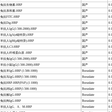
兔抗生物素-HRP
国产
0.
兔抗亲和素-HRP
国产
0.
兔抗FITC-HRP
国产
0.
兔抗Dig-HRP
国产
0.
羊抗人IgG(1:500-2000)-HRP
国产
0.
羊抗人IgA(α链特异)-HRP
国产
0.
羊抗人IgM(μ链特异)-HRP
国产
0.
羊抗人C3-HRP
国产
0.
羊抗人纤维蛋白原 -HRP
国产
0.
羊抗兔IgG(1:500-2000)-HRP
国产
0.
羊抗小鼠IgG(1:500-2000)-HRP
国产
0.
兔抗羊IgG-HRP (1:500-1000)
Borunlaite
0.
兔抗马IgG-HRP(1:500-1000)
Borunlaite
0.
兔抗HRP-HRP(PAP) (1:1000)
Borunlaite
0.
兔抗鸡IgG-HRP(1:500-1000)
Borunlaite
0.
兔抗猴IgG-HRP
Borunlaite
0.
兔抗狗IgG-HRP
Borunlaite
0.
羊抗人IgG、A、M-HRP
Borunlaite
0.