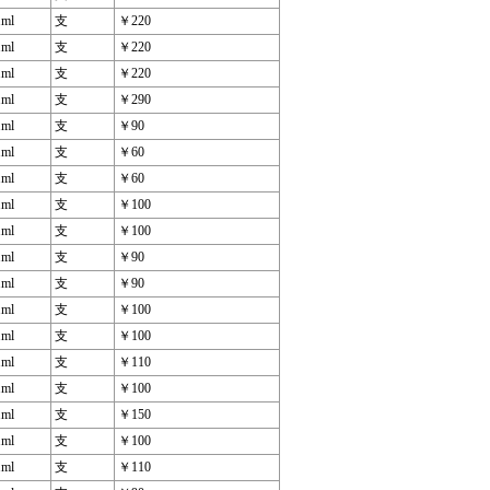
1ml
支
￥220
1ml
支
￥220
1ml
支
￥220
1ml
支
￥290
1ml
支
￥90
1ml
支
￥60
1ml
支
￥60
1ml
支
￥100
1ml
支
￥100
1ml
支
￥90
1ml
支
￥90
1ml
支
￥100
1ml
支
￥100
1ml
支
￥110
1ml
支
￥100
1ml
支
￥150
1ml
支
￥100
1ml
支
￥110