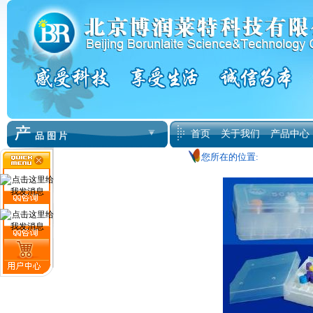
首页
关于我们
产品中心
您所在的位置: