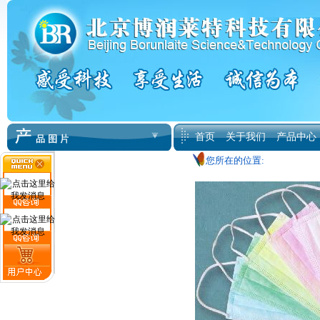
首页
关于我们
产品中心
您所在的位置: